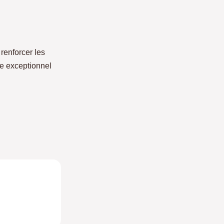
 renforcer les
re exceptionnel